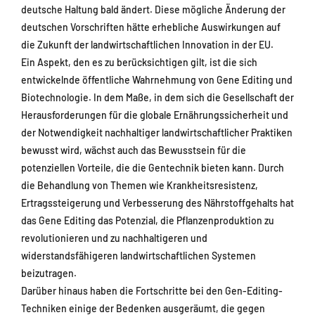
deutsche Haltung bald ändert. Diese mögliche Änderung der
deutschen Vorschriften hätte erhebliche Auswirkungen auf
die Zukunft der landwirtschaftlichen Innovation in der EU.
Ein Aspekt, den es zu berücksichtigen gilt, ist die sich
entwickelnde öffentliche Wahrnehmung von Gene Editing und
Biotechnologie. In dem Maße, in dem sich die Gesellschaft der
Herausforderungen für die globale Ernährungssicherheit und
der Notwendigkeit nachhaltiger landwirtschaftlicher Praktiken
bewusst wird, wächst auch das Bewusstsein für die
potenziellen Vorteile, die die Gentechnik bieten kann. Durch
die Behandlung von Themen wie Krankheitsresistenz,
Ertragssteigerung und Verbesserung des Nährstoffgehalts hat
das Gene Editing das Potenzial, die Pflanzenproduktion zu
revolutionieren und zu nachhaltigeren und
widerstandsfähigeren landwirtschaftlichen Systemen
beizutragen.
Darüber hinaus haben die Fortschritte bei den Gen-Editing-
Techniken einige der Bedenken ausgeräumt, die gegen