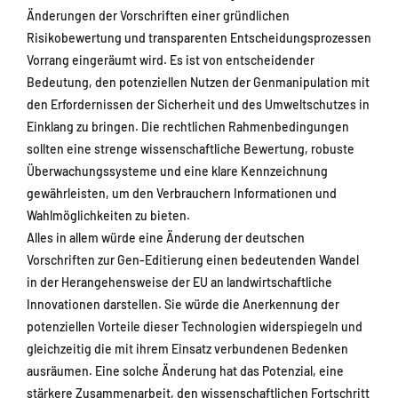
Änderungen der Vorschriften einer gründlichen
Risikobewertung und transparenten Entscheidungsprozessen
Vorrang eingeräumt wird. Es ist von entscheidender
Bedeutung, den potenziellen Nutzen der Genmanipulation mit
den Erfordernissen der Sicherheit und des Umweltschutzes in
Einklang zu bringen. Die rechtlichen Rahmenbedingungen
sollten eine strenge wissenschaftliche Bewertung, robuste
Überwachungssysteme und eine klare Kennzeichnung
gewährleisten, um den Verbrauchern Informationen und
Wahlmöglichkeiten zu bieten.
Alles in allem würde eine Änderung der deutschen
Vorschriften zur Gen-Editierung einen bedeutenden Wandel
in der Herangehensweise der EU an landwirtschaftliche
Innovationen darstellen. Sie würde die Anerkennung der
potenziellen Vorteile dieser Technologien widerspiegeln und
gleichzeitig die mit ihrem Einsatz verbundenen Bedenken
ausräumen. Eine solche Änderung hat das Potenzial, eine
stärkere Zusammenarbeit, den wissenschaftlichen Fortschritt