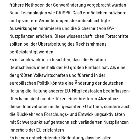
frühere Methoden der Genveränderung vorgebracht wurden.
Neue Technologien wie CRISPR-Cas9 ermöglichen präzisere
und gezieltere Veränderungen, die unbeabsichtigte
Auswirkungen minimieren und die Sicherheit von GV-
Nutzpflanzen erhöhen. Diese wissenschaftlichen Fortschritte
sollten bei der Überarbeitung des Rechtsrahmens
berücksichtigt werden.
Es ist auch wichtig zu beachten, dass die Position
Deutschlands innerhalb der EU großen Einfluss hat. Als eine
der größten Volkswirtschaften und führend in der
europäischen Politik könnte eine Änderung der deutschen
Haltung die Haltung anderer EU-Mitgliedstaaten beeinflussen.
Dies kann nicht nur die Tür zu einer breiteren Akzeptanz
dieser Innovationen in der gesamten EU öffnen, sondern auch
die Rückkehr von Forschungs- und Entwicklungsaktivitäten
mit Schwerpunkt auf gentechnisch veränderten Nutzpflanzen
innerhalb der EU erleichtern.
Es ist von entscheidender Bedeutung, dass bei allen