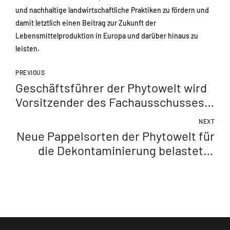
und nachhaltige landwirtschaftliche Praktiken zu fördern und
damit letztlich einen Beitrag zur Zukunft der
Lebensmittelproduktion in Europa und darüber hinaus zu
leisten.
PREVIOUS
Geschäftsführer der Phytowelt wird
Vorsitzender des Fachausschusses
Biotechnologie der DIB
NEXT
Neue Pappelsorten der Phytowelt für
die Dekontaminierung belasteter
Böden