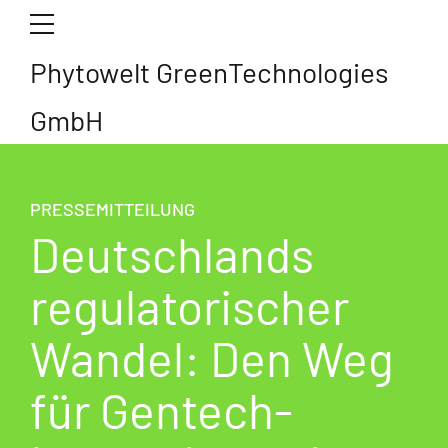
Phytowelt GreenTechnologies
GmbH
PRESSEMITTEILUNG
Deutschlands
regulatorischer
Wandel: Den Weg
für Gentech-