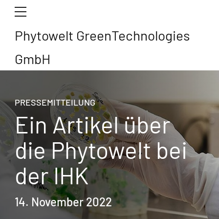
Phytowelt GreenTechnologies
GmbH
PRESSEMITTEILUNG
Ein Artikel über
die Phytowelt bei
der IHK
14. November 2022