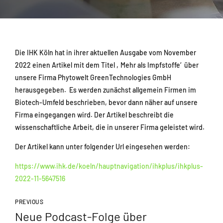
Die IHK Köln hat in ihrer aktuellen Ausgabe vom November
2022 einen Artikel mit dem Titel ‚Mehr als Impfstoffe‘ über
unsere Firma Phytowelt GreenTechnologies GmbH
herausgegeben. Es werden zunächst allgemein Firmen im
Biotech-Umfeld beschrieben, bevor dann näher auf unsere
Firma eingegangen wird. Der Artikel beschreibt die
wissenschaftliche Arbeit, die in unserer Firma geleistet wird.
Der Artikel kann unter folgender Url eingesehen werden:
https://www.ihk.de/koeln/hauptnavigation/ihkplus/ihkplus-
2022-11-5647516
PREVIOUS
Neue Podcast-Folge über